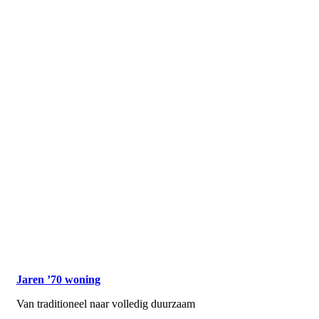
Jaren ’70 woning
Van traditioneel naar volledig duurzaam