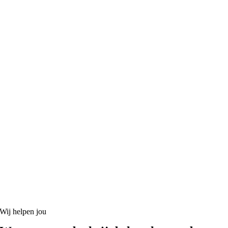
Wij helpen jou