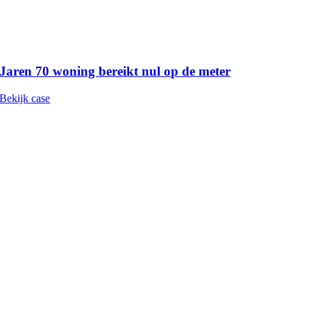
Jaren 70 woning bereikt nul op de meter
Bekijk case