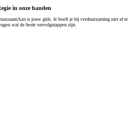
egie in onze handen
uurzaamAan is jouw gids. Je hoeft je bij verduurzaming niet af te
ragen wat de beste vervolgstappen zijn.