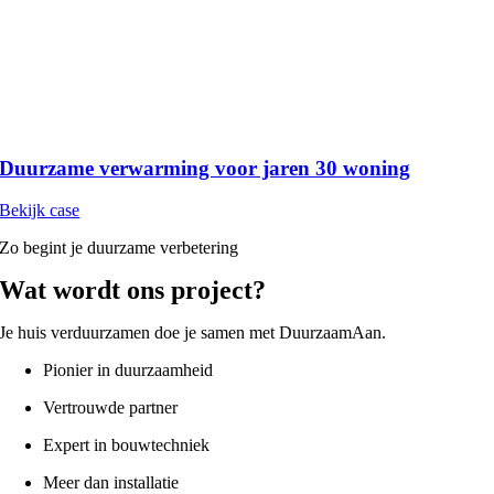
Duurzame verwarming voor jaren 30 woning
Bekijk case
Zo begint je duurzame verbetering
Wat wordt ons project?
Je huis verduurzamen doe je samen met
DuurzaamAan
.
Pionier in duurzaamheid
Vertrouwde partner
Expert in bouwtechniek
Meer dan installatie