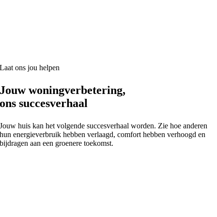
Laat ons jou helpen
Jouw woningverbetering,
ons succesverhaal
Jouw huis kan het volgende succesverhaal worden. Zie hoe anderen
hun energieverbruik hebben verlaagd, comfort hebben verhoogd en
bijdragen aan een groenere toekomst.