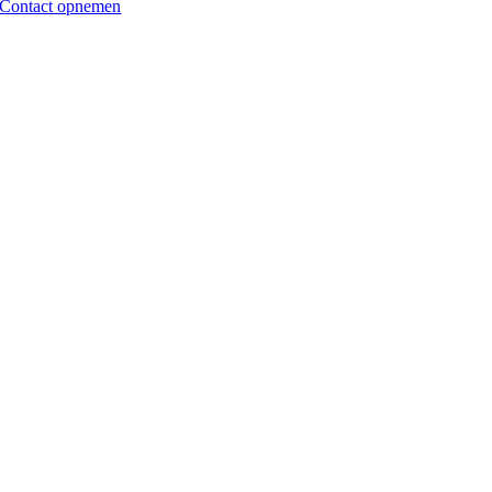
Contact opnemen