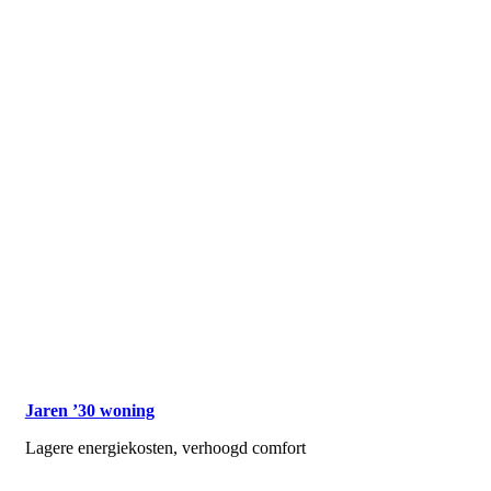
Jaren ’30 woning
Lagere energiekosten, verhoogd comfort