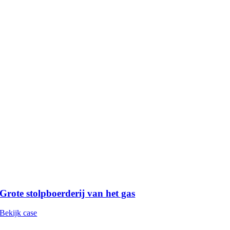
Grote stolpboerderij van het gas
Bekijk case