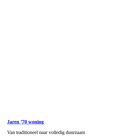
Jaren ’70 woning
Van traditioneel naar volledig duurzaam