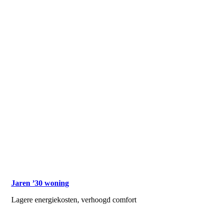
Jaren ’30 woning
Lagere energiekosten, verhoogd comfort