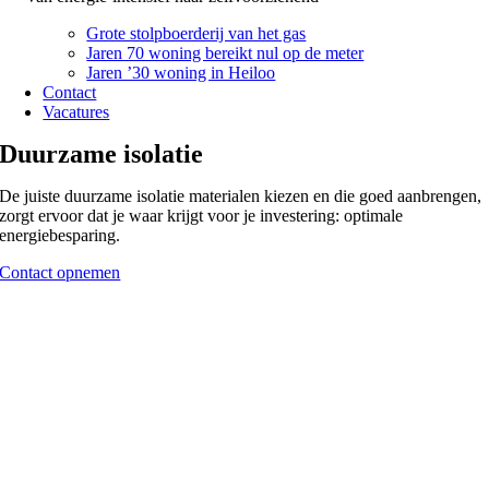
Grote stolpboerderij van het gas
Jaren 70 woning bereikt nul op de meter
Jaren ’30 woning in Heiloo
Contact
Vacatures
Duurzame isolatie
De juiste duurzame isolatie materialen kiezen en die goed aanbrengen,
zorgt ervoor dat je waar krijgt voor je investering: optimale
energiebesparing.
Contact opnemen